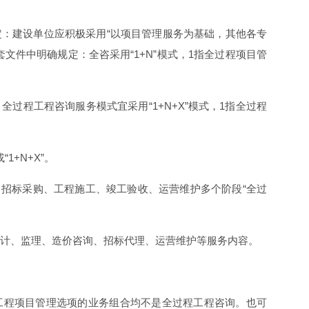
：建设单位应积极采用“以项目管理服务为基础，其他各专
文件中明确规定：全咨采用“1+N”模式，1指全过程项目管
过程工程咨询服务模式宜采用“1+N+X”模式，1指全过程
1+N+X”。
计、招标采购、工程施工、竣工验收、运营维护多个阶段“全过
、设计、监理、造价咨询、招标代理、运营维护等服务内容。
工程项目管理选项的业务组合均不是全过程工程咨询。也可