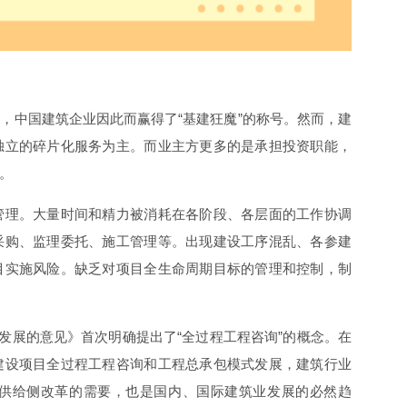
，中国建筑企业因此而赢得了“基建狂魔”的称号。然而，建
独立的碎片化服务为主。而业主方更多的是承担投资职能，
。
管理。大量时间和精力被消耗在各阶段、各层面的工作协调
采购、监理委托、施工管理等。出现建设工序混乱、各参建
目实施风险。缺乏对项目全生命周期目标的管理和控制，制
康发展的意见》首次明确提出了“全过程工程咨询”的概念。在
建设项目全过程工程咨询和工程总承包模式发展，建筑行业
供给侧改革的需要，也是国内、国际建筑业发展的必然趋