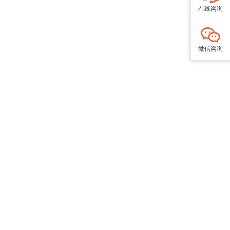
在线咨询
微信咨询