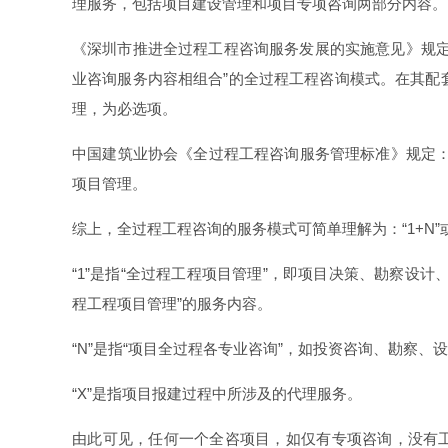
理服务，包括项目建设管理和项目专项咨询两部分内容。
《深圳市推进全过程工程咨询服务发展的实施意见》规定
业咨询服务内容相组合”的全过程工程咨询模式。在其配套
理，为必选项。
中国建筑业协会《全过程工程咨询服务管理标准》规定：全
项目管理。
综上，全过程工程咨询的服务模式可简单理解为：“1+N”或“
“1”是指“全过程工程项目管理”，即项目决策、勘察设
程工程项目管理”的服务内容。
“N”是指“项目全过程各专业咨询”，如投资咨询、勘察
“X”是指项目报建过程中所涉及的代理服务。
由此可见，任何一个全咨项目，如仅有专项咨询，没有