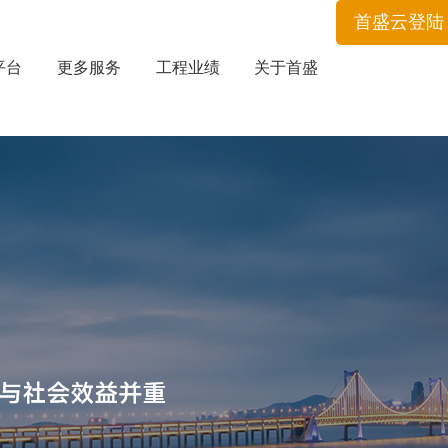
首盛云登陆
平台
更多服务
工程业绩
关于首盛