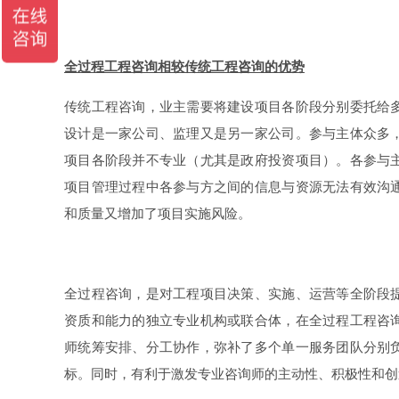
全过程工程咨询相较传统工程咨询的优势
传统工程咨询，业主需要将建设项目各阶段分别委托给
设计是一家公司、监理又是另一家公司。参与主体众多
项目各阶段并不专业（尤其是政府投资项目）。各参与
项目管理过程中各参与方之间的信息与资源无法有效沟
和质量又增加了项目实施风险。
全过程咨询，是对工程项目决策、实施、运营等全阶段
资质和能力的独立专业机构或联合体，在全过程工程咨
师统筹安排、分工协作，弥补了多个单一服务团队分别
标。同时，有利于激发专业咨询师的主动性、积极性和创