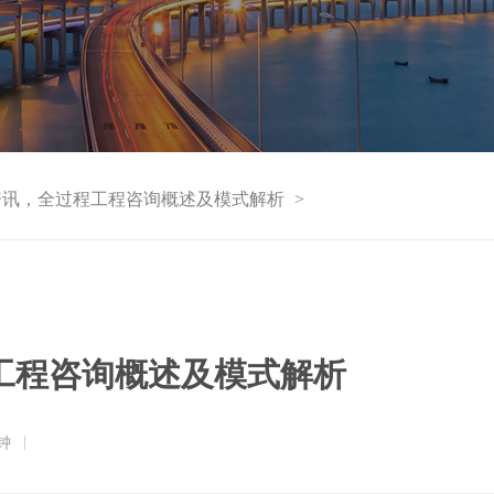
资讯，全过程工程咨询概述及模式解析
>
工程咨询概述及模式解析
钟