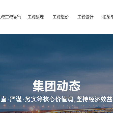
过程工程咨询
工程监理
工程造价
工程设计
招采