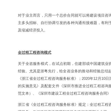
对于业主而言，只用一个总价合同就可以将建设项目咨
主多头招标、自行协调引发的各种沟通衔接难题，有利
及缩减经济投入。
全过程工程咨询模式
关于全咨服务模式，在试点初期，住建部或中国建筑业
经验。尤其是浙粤先行，给全咨业务的推动和经验总结起到
《浙江省全过程工程咨询服务标准》；2020年12月1
的实施意见》及配套文件《深圳市推进全过程工程咨询
范文本）、《深圳市建设工程全过程工程咨询服务合同》
浙江省《全过程工程咨询服务标准》规定：全过程工程