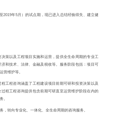
至2019年5月）的试点期，现已进入总结经验得失、建立健
资决策以及工程项目实施和运营，提供全生命周期的专业工
经济和技术、法律、金融及税收等。服务阶段包括：项目可
运营维护等。
过程工程咨询涵盖了工程建设项目前期可研和投资决策以及
全过程工程咨询提供包含前期可研直至运营维护阶段在内的
务。
务，转向专业化、一体化、全生命周期的咨询服务。