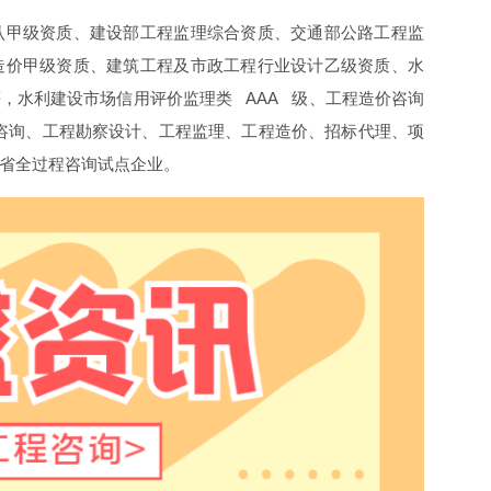
认甲级资质、建设部工程监理综合资质、交通部公路工程监
造价甲级资质、建筑工程及市政工程行业设计乙级资质、水
，水利建设市场信用评价监理类 AAA 级、工程造价咨询
前期咨询、工程勘察设计、工程监理、工程造价、招标代理、项
省全过程咨询试点企业。