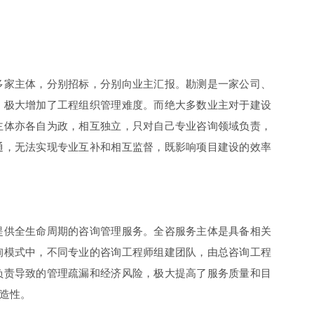
多家主体，分别招标，分别向业主汇报。勘测是一家公司、
，极大增加了工程组织管理难度。而绝大多数业主对于建设
主体亦各自为政，相互独立，只对自己专业咨询领域负责，
通，无法实现专业互补和相互监督，既影响项目建设的效率
提供全生命周期的咨询管理服务。全咨服务主体是具备相关
询模式中，不同专业的咨询工程师组建团队，由总咨询工程
负责导致的管理疏漏和经济风险，极大提高了服务质量和目
造性。