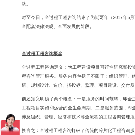
势。
时至今日，全过程工程咨询结束了为期两年（2017年5月
全配套法律法规、全面发展的阶段。
全过程工程咨询概念
全过程工程咨询定义：为工程建设项目可行性研究和投
程咨询管理服务。服务内容包括但不限于：组织管理、
研、规划设计、造价、招投标、监理、项目建设、交付及
前述定义明确了两个概念：一是服务的时间范畴，即全
工程项目实施和运营的全生命周期。二是服务范围，即
涉及组织、管理、经济和技术等全流程的工程咨询管理服
换言之：全过程工程咨询打破了传统的碎片化工程咨询服