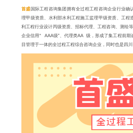
首盛
国际工程咨询集团拥有全过程工程咨询企业行业确
理甲级资质、水利部水利工程施工监理甲级资质、工程
利工程行业设计丙级资质、招标代理、工程咨询、测绘等
企业信用“ AAA级”、代理类AA 级，形成了集工程
目管理于一体的全过程工程综合咨询企业，同时也是四川