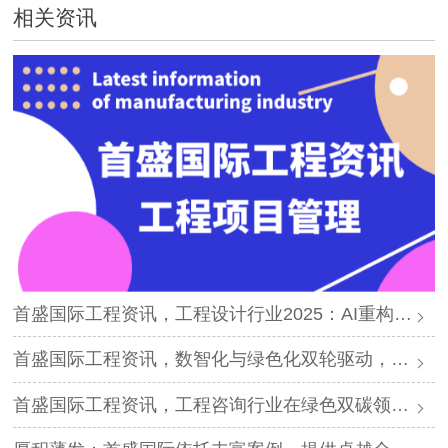
相关资讯
首盛国际工程资讯，工程设计行业2025：AI重构、绿色转型与全链整合新纪元
首盛国际工程资讯，数智化与绿色化双轮驱动，工程咨询业迎千亿新蓝海
首盛国际工程资讯，工程咨询行业在绿色双碳领域的发展科普