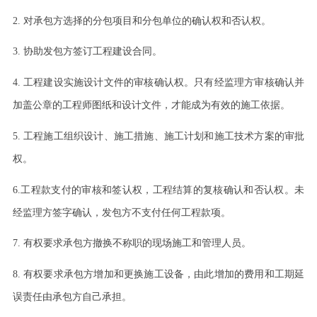
2.
对承包方选择的分包项目和分包单位的确认权和否认权。
3.
协助发包方签订工程建设合同。
4.
工程建设实施设计文件的审核确认权。只有经监理方审核确认并
加盖公章的工程师图纸和设计文件，才能成为有效的施工依据。
5.
工程施工组织设计、施工措施、施工计划和施工技术方案的审批
权。
6.
工程款支付的审核和签认权，工程结算的复核确认和否认权。未
经监理方签字确认，发包方不支付任何工程款项。
7.
有权要求承包方撤换不称职的现场施工和管理人员。
8.
有权要求承包方增加和更换施工设备，由此增加的费用和工期延
误责任由承包方自己承担。