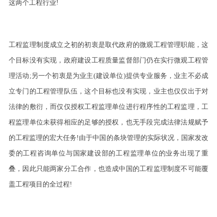
这两个工程行业
!
工程监理制度成立之初的初衷是取代政府的微观工程管理职能，这
个目标没有实现，政府建设工程质量监督部门仍在实行微观工程管
理活动
;
另一个初衷是为业主
(
建设单位
)
提供专业服务，业主不必成
立专门的工程管理队伍，这个目标也没有实现，业主也仅仅出于对
法律的敷衍，而仅仅授权工程监理单位进行程序性的工程监理，工
程监理单位未获得相应的足够的授权，也无手段完成法律法规赋予
的工程监理的宏大任务
!
由于中国的条块管理的实际状况，国家发改
委的工程咨询单位与国家建设部的工程监理单位的业务出现了重
叠，因此只能两家分工合作，也造成中国的工程监理制度不可能覆
盖工程项目的全过程
!