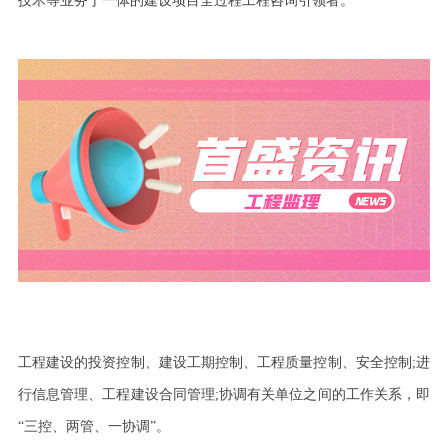
技术等业务于一体的建设项目全过程工程咨询引领者。
工程建设的投资控制、建设工期控制、工程质量控制、安全控制
;
进
行信息管理、工程建设合同管理
;
协调有关单位之间的工作关系，即
“三控、两管、一协调”。