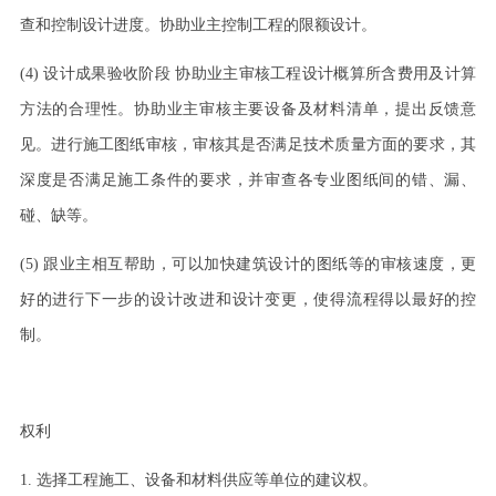
查和控制设计进度。协助业主控制工程的限额设计。
(4)
设计成果验收阶段
协助业主审核工程设计概算所含费用及计算
方法的合理性。协助业主审核主要设备及材料清单，提出反馈意
见。进行施工图纸审核，审核其是否满足技术质量方面的要求，其
深度是否满足施工条件的要求，并审查各专业图纸间的错、漏、
碰、缺等。
(5)
跟业主相互帮助，可以加快建筑设计的图纸等的审核速度，更
好的进行下一步的设计改进和设计变更，使得流程得以最好的控
制。
权利
1.
选择工程施工、设备和材料供应等单位的建议权。