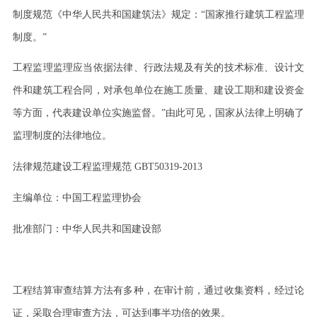
制度规范《中华人民共和国建筑法》规定：
“国家推行建筑工程监理
制度。”
工程监理监理应当依据法律、行政法规及有关的技术标准、设计文
件和建筑工程合同，对承包单位在施工质量、建设工期和建设资金
等方面，代表建设单位实施监督。
”由此可见，国家从法律上明确了
监理制度的法律地位。
法律规范建设工程监理规范
GBT50319-2013
主编单位：中国工程监理协会
批准部门：中华人民共和国建设部
工程结算审查结算方法有多种，在审计前，通过收集资料，经过论
证，采取合理审查方法，可达到事半功倍的效果。