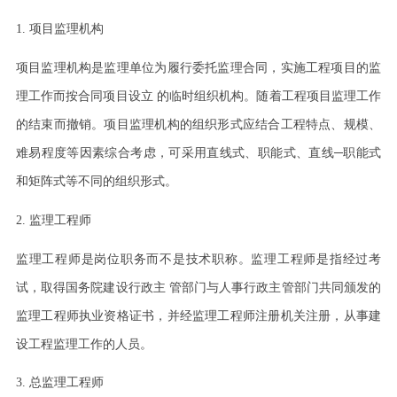
1.
项目监理机构
项目监理机构是监理单位为履行委托监理合同，实施工程项目的监
理工作而按合同项目设立
的临时组织机构。随着工程项目监理工作
的结束而撤销。项目监理机构的组织形式应结合工程特点、规模、
难易程度等因素综合考虑，可采用直线式、职能式、直线
─职能式
和矩阵式等不同的组织形式。
2.
监理工程师
监理工程师是岗位职务而不是技术职称。监理工程师是指经过考
试，取得国务院建设行政主
管部门与人事行政主管部门共同颁发的
监理工程师执业资格证书，并经监理工程师注册机关注册，从事建
设工程监理工作的人员。
3.
总监理工程师