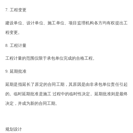
7.
工程变更
建设单位、设计单位、施工单位、项目监理机构各方均有权提出工
程变更。
8.
工程计量
工程计量的范围仅限于承包单位完成的合格工程。
9.
延期批准
延期是指延长了原定的合同工期，其原因是由非承包单位责任引起
的。临时延期批准是施工
过程中的临时性决定。延期批准则是最终
决定，并成为新的合同工期。
规划设计