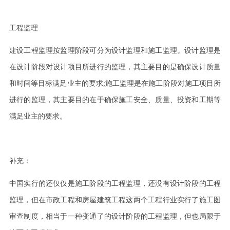
工程监理
建设工程监理按监理阶段可分为设计监理和施工监理。设计监理是
在设计阶段对设计项目所进行的监理，其主要目的是确保设计质量
和时间等目标满足业主的要求
;
施工监理是在施工阶段对施工项目所
进行的监理，其主要目的在于确保施工安全、质量、投资和工期等
满足业主的要求。
补充：
中国实行的还仅仅是施工阶段的工程监理，还没有设计阶段的工程
监理，但在市政工程和房屋建筑工程这两个工程行业实行了施工图
审查制度，相当于一种变通了的设计阶段的工程监理，但也局限于