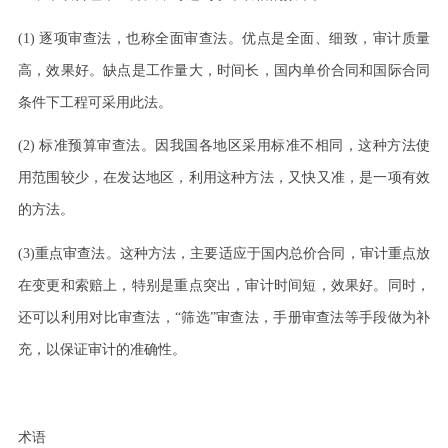
(1)
逐项审查法，也称全面审查法。优点是全面、细致，审计质量
高，效果好。缺点是工作量大，时间长，国内单价合同和国际合同
条件下工程可采用此法。
(2)
标准预算审查法。因我国各地区采用标准不相同，这种方法使
用范围较少，在发达地区，利用这种方法，又快又准，是一项有效
的方法。
(3)
重点审查法。这种方法，主要适应于国内总价合同，审计重点放
在变更和索赔上，特别是重点突出，审计时间短，效果好。同时，
还可以利用对比审查法，“筛选”审查法，手册审查法等手段做为补
充，以保证审计的准确性。
术语