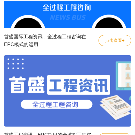
首盛国际工程资讯，全过程工程咨询在
点击查看+
EPC模式的运用
首盛工程资讯，EPC项目的全过程工程咨