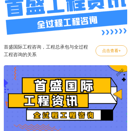
首盛国际工程咨询，工程总承包与全过程
点击查看+
工程咨询的关系