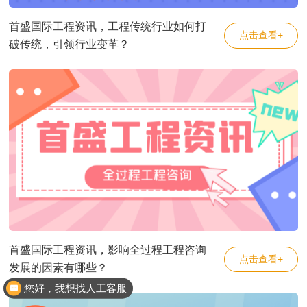
首盛国际工程资讯，工程传统行业如何打
点击查看+
破传统，引领行业变革？
首盛国际工程资讯，影响全过程工程咨询
点击查看+
发展的因素有哪些？
您好，我想找人工客服