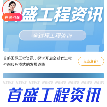
首盛国际工程资讯，探讨开启全过程过程
点击查看+
咨询服务模式的发展道路