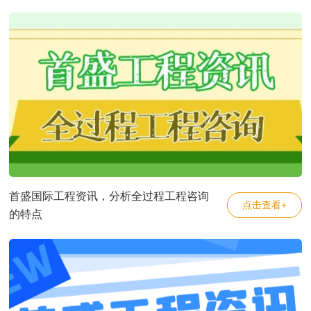
首盛国际工程资讯，分析全过程工程咨询
点击查看+
的特点