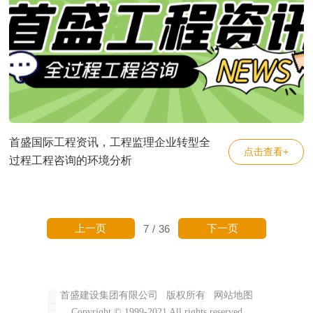
首盛国际工程资讯，工程监理企业转型全
点击查看+
过程工程咨询的环境分析
上一页
下一页
7
/
36
首盛建设集团有限公司
版权所有
网站地图
Copyright © 1999-2021 All rights reserved