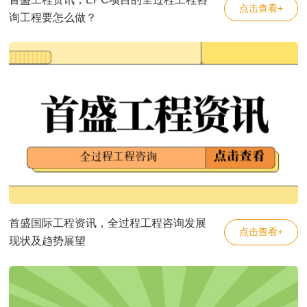
点击查看+
询工程要怎么做？
首盛国际工程资讯，全过程工程咨询发展
点击查看+
现状及趋势展望