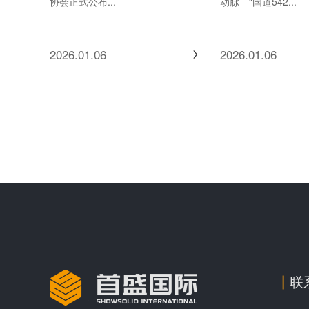
协会正式公布...
动脉—“国道542...
2026.01.06
2026.01.06
联