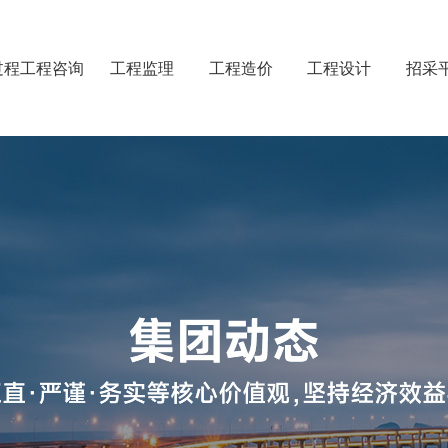
过程工程咨询
工程监理
工程造价
工程设计
招采