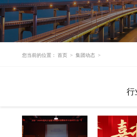
您当前的位置：
首页
集团动态
>
>
行