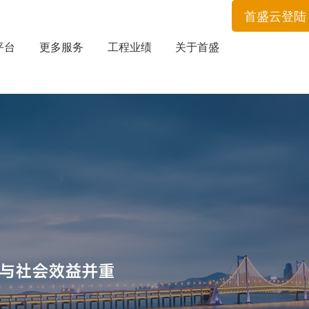
首盛云登陆
平台
更多服务
工程业绩
关于首盛