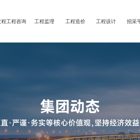
过程工程咨询
工程监理
工程造价
工程设计
招采