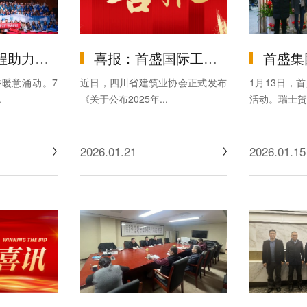
庆轻风计划夏令营”圆满落幕
喜报：首盛国际工程咨询集团监理项目荣获2025年度“四川省优质机电安装工程”
首盛集团携手国际专家共
暖意涌动。7
近日，四川省建筑业协会正式发布
1月13日，
.
《关于公布2025年...
活动。瑞士贺林
2026.01.21
2026.01.15