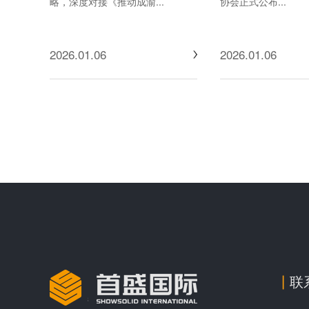
略，深度对接《推动成渝...
协会正式公布...
2026.01.06
2026.01.06
联