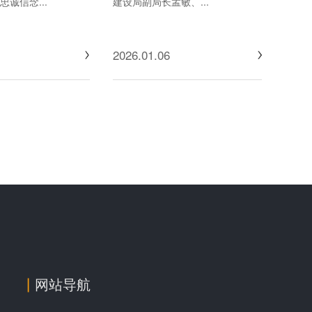
诚信念...
建设局副局长孟敏、...
2026.01.06
网站导航