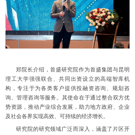
郑院长介绍，首盛研究院作为首盛集团与昆明
理工大学强强联合、共同出资设立的高端智库机
构，专注于为各类客户提供投融资咨询、规划咨
询、管理咨询等服务。其使命在于通过整合双方优
势资源，推动产业综合发展，助力地方政府、企业
及社会各界实现高效、可持续的经济增长。
研究院的研究领域广泛而深入，涵盖了片区开