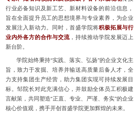
行业必备知识及新工艺、新材料设备的前沿信息，
旨在全面提升员工的思想境界与专业素养，为企业
发展注入新动力。同时，首盛学院将
积极拓展与行
业内外各方的合作与交流
，持续推动学院发展迈上
新台阶。
学院始终秉持“实践、落实、弘扬”的企业文化主
旨，致力于发掘、培养并输送高质量后备人才，全
力支持集团生产经营，助力集团实现可持续发展目
标。邹院长对此充满信心，并鼓励全体员工积极建
言献策，共同塑造“正直、专业、严谨、务实”的企业
核心价值观，携手开创首盛学院更加辉煌的未来。