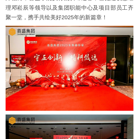
理邓崧辰等领导以及集团职能中心及项目部员工齐
聚一堂，携手共绘美好2025年的新篇章！