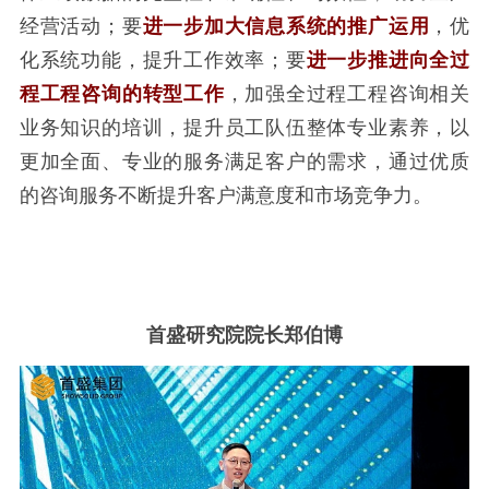
经营活动；要
进一步加大信息系统的推广运用
，优
化系统功能，提升工作效率；要
进一步推进向全过
程工程咨询的转型工作
，加强全过程工程咨询相关
业务知识的培训，提升员工队伍整体专业素养，以
更加全面、专业的服务满足客户的需求，通过优质
的咨询服务不断提升客户满意度和市场竞争力。
首盛研究院院长郑伯博