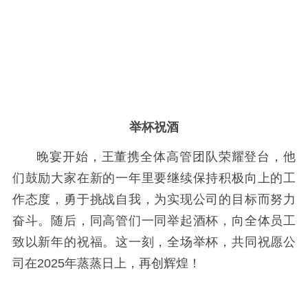
举杯祝酒
晚宴开始，王董携全体高管团队荣耀登台，他
们鼓励大家在新的一年里要继续保持积极向上的工
作态度，勇于挑战自我，为实现公司的目标而努力
奋斗。随后，同高管们一同举起酒杯，向全体员工
致以新年的祝福。这一刻，全场举杯，共同祝愿公
司在2025年蒸蒸日上，再创辉煌！