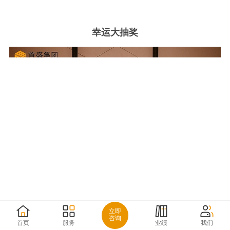
幸运大抽奖
立即
咨询
首页
服务
业绩
我们