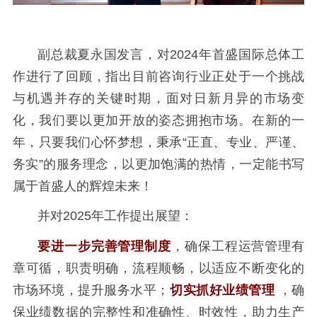
副总裁夏永国发言，对2024年首盛国际总体工
作进行了回顾，指出目前咨询行业正处于一个挑战
与机遇并存的关键时期，面对日新月异的市场变
化，我们要以更加开放的姿态拥抱市场。在新的一
年，只要我们心怀梦想，秉承“正直、专业、严谨、
务实”的服务理念，以更加饱满的热情，一定能书写
属于首盛人的辉煌未来！
并对2025年工作提出展望：
要进一步完善管理制度
，确保工程运营管理有
章可循，职责明确，流程顺畅，以适应不断变化的
市场环境，提升服务水平；
切实抓好业绩管理
，确
保业绩数据的完整性和准确性、时效性，助力生产