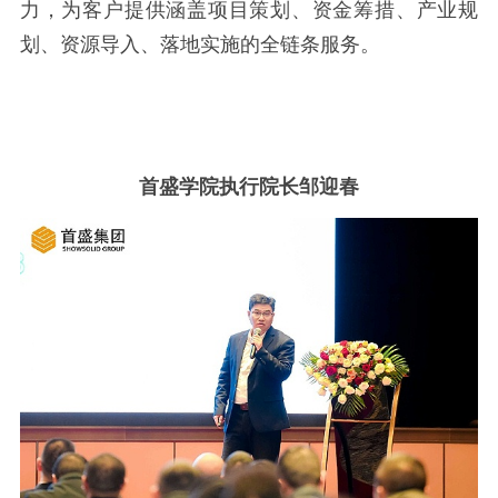
力，为客户提供涵盖项目策划、资金筹措、产业规
划、资源导入、落地实施的全链条服务。
首盛学院执行院长邹迎春