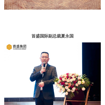
首盛国际副总裁夏永国