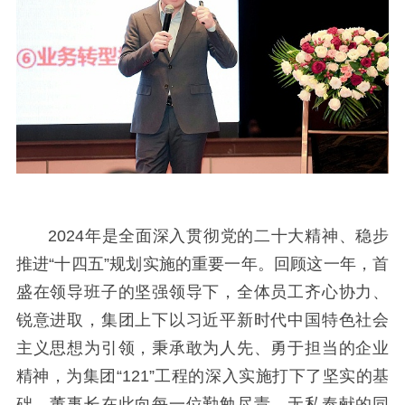
2024年是全面深入贯彻党的二十大精神、稳步
推进“十四五”规划实施的重要一年。回顾这一年，首
盛在领导班子的坚强领导下，全体员工齐心协力、
锐意进取，集团上下以习近平新时代中国特色社会
主义思想为引领，秉承敢为人先、勇于担当的企业
精神，为集团“121”工程的深入实施打下了坚实的基
础。董事长在此向每一位勤勉尽责、无私奉献的同