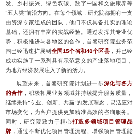
发、乡村振兴、绿色双碳、数字中国和文旅康养等
“五大类”前沿方向。在每个领域，研究院都拥有一支
由资深专家组成的团队，他们不仅具备扎实的理论
基础，还拥有丰富的实战经验。通过发挥其专业优
势，积极推进与各地区的合作，首盛研究院业务范
围已经迅速扩展到
全国15个省和40个区县
，并已经
成功实施了一系列具有示范意义的产业落地项目，
为地方经济发展注入了新的活力。
展望未来，首盛研究院计划进一步
深化与各方
的合作
，积极拓展业务领域并持续提升服务质量，
继续秉持“专业、创新、共赢”的发展理念，灵活应对
市场变化，为客户提供更加精准高效的咨询服务。
同时，研究院致力于精心
打造多领域项目管理品
牌
，通过不断优化项目管理流程、增强项目管理能