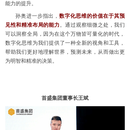
能力的提升。
孙奥进一步指出，
数字化思维的价值在于其预
见性和精准布局的能力
。通过观察细微之处，我们
可以洞察全局，因为在这个万物皆可量化的时代，
数字化思维为我们提供了一种全新的视角和工具，
帮助我们更好地理解世界，预测未来，从而做出更
为明智和精准的决策。
首盛集团董事长王斌