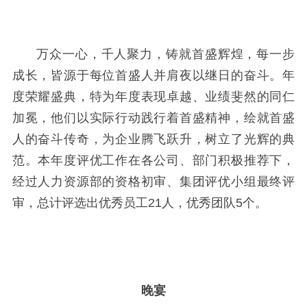
万众一心，千人聚力，铸就首盛辉煌，每一步
成长，皆源于每位首盛人并肩夜以继日的奋斗。年
度荣耀盛典，特为年度表现卓越、业绩斐然的同仁
加冕，他们以实际行动践行着首盛精神，绘就首盛
人的奋斗传奇，为企业腾飞跃升，树立了光辉的典
范。本年度评优工作在各公司、部门积极推荐下，
经过人力资源部的资格初审、集团评优小组最终评
审，总计评选出优秀员工21人，优秀团队5个。
晚宴