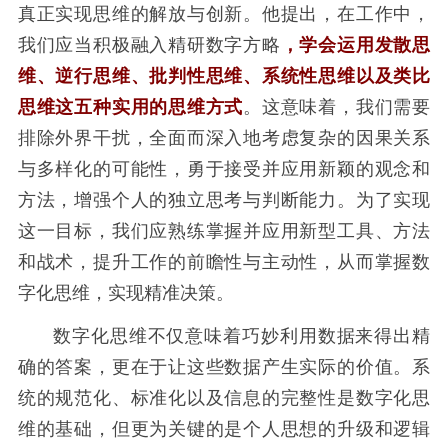
真正实现思维的解放与创新。他提出，在工作中，
我们应当积极融入精研数字方略
，学会运用发散思
维、逆行思维、批判性思维、系统性思维以及类比
思维这五种实用的思维方式
。这意味着，我们需要
排除外界干扰，全面而深入地考虑复杂的因果关系
与多样化的可能性，勇于接受并应用新颖的观念和
方法，增强个人的独立思考与判断能力。为了实现
这一目标，我们应熟练掌握并应用新型工具、方法
和战术，提升工作的前瞻性与主动性，从而掌握数
字化思维，实现精准决策。
数字化思维不仅意味着巧妙利用数据来得出精
确的答案，更在于让这些数据产生实际的价值。系
统的规范化、标准化以及信息的完整性是数字化思
维的基础，但更为关键的是个人思想的升级和逻辑