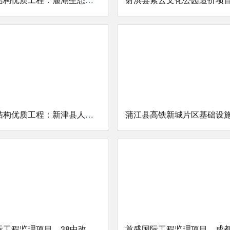
成都市结构优质工程：新津县人居兴普兴街道骑龙村四组、十一组人才公寓建设项目
首盛国际工程监理项目，38中改造提升工程