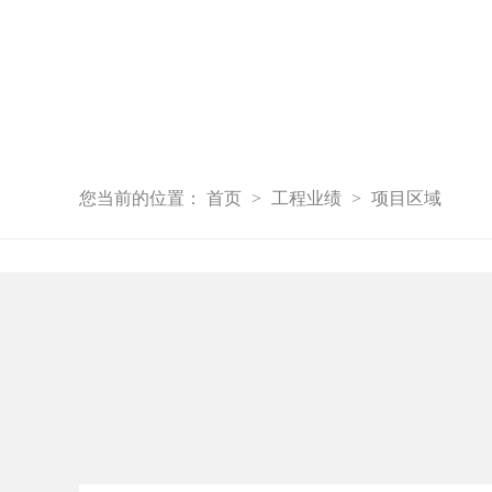
您当前的位置：
首页
工程业绩
项目区域
>
>