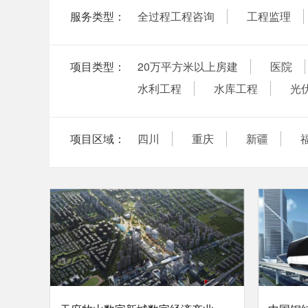
服务类型：
全过程工程咨询
工程监理
项目类型：
20万平方米以上房建
医院
水利工程
水库工程
光
项目区域：
四川
重庆
新疆