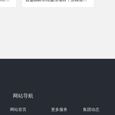
网站导航
网站首页
更多服务
集团动态