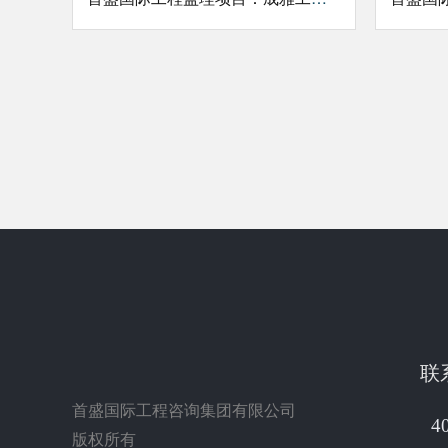
联
首盛国际工程咨询集团有限公司
4
版权所有