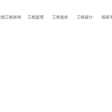
过程工程咨询
工程监理
工程造价
工程设计
招采