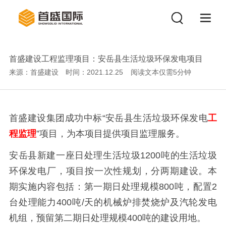
首盛建设工程监理项目：安岳县生活垃圾环保发电项目
来源：首盛建设
时间：2021.12.25
阅读文本仅需
5
分钟
首盛建设集团成功中标“安岳县生活垃圾环保发电
工
程监理
”项目，为本项目提供项目监理服务。
安岳县新建一座日处理生活垃圾1200吨的生活垃圾
环保发电厂，项目按一次性规划，分两期建设。本
期实施内容包括：第一期日处理规模800吨，配置2
台处理能力400吨/天的机械炉排焚烧炉及汽轮发电
机组，预留第二期日处理规模400吨的建设用地。