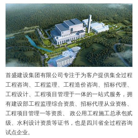
首盛建设集团有限公司专注于为客户提供集全过程
工程咨询、工程监理、工程造价咨询、招标代理、
工程设计、工程项目管理于一体的一站式服务，拥
有建设部工程监理综合资质、招标代理从业资格、
工程项目管理一等资质、 政公用工程施工总承包贰
级、水利设计资质等证书，也是四川省全过程咨询
试点企业。