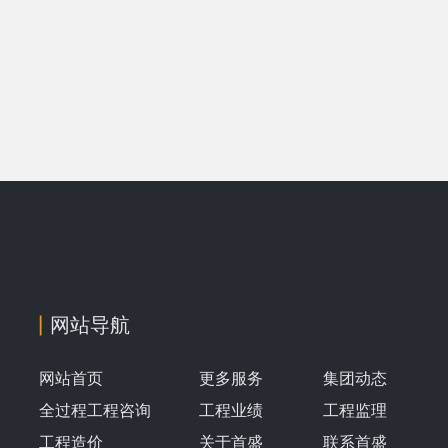
网站导航
网站首页
更多服务
集团动态
全过程工程咨询
工程业绩
工程监理
工程造价
关于首盛
联系首盛