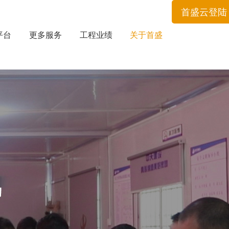
首盛云登陆
平台
更多服务
工程业绩
关于首盛