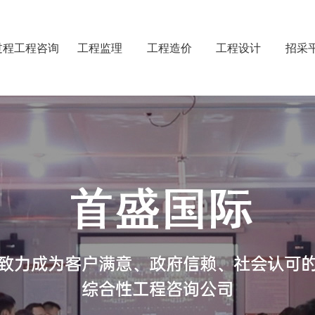
过程工程咨询
工程监理
工程造价
工程设计
招采