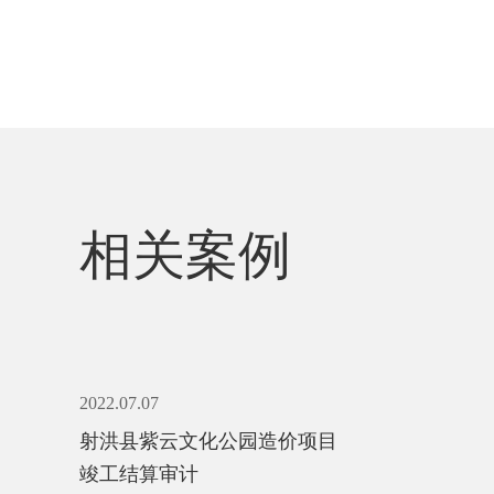
相关案例
2022.07.07
射洪县紫云文化公园造价项目
竣工结算审计