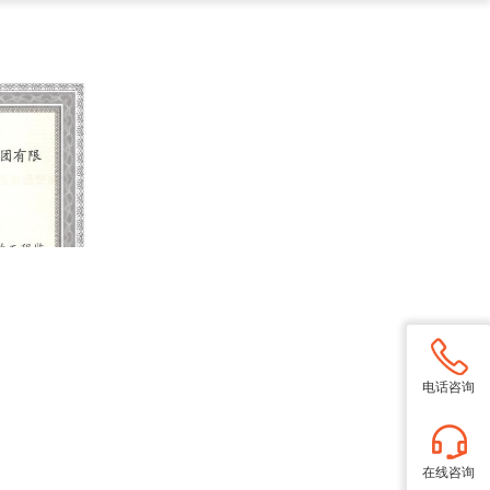
电话咨询
在线咨询