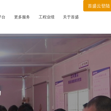
首盛云登陆
平台
更多服务
工程业绩
关于首盛