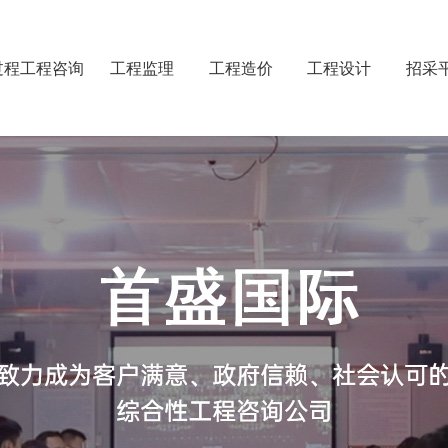
过程工程咨询
工程监理
工程造价
工程设计
招采