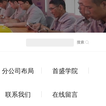
分公司布局
首盛学院
联系我们
在线留言