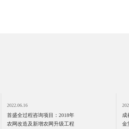
2022.06.16
202
首盛全过程咨询项目：2018年
成
农网改造及新增农网升级工程
金