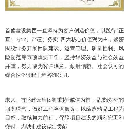
首盛建设集团一直坚持为客户创造价值，以践行
“正
直、专业、严谨、务实”四大核心价值观为主，紧密
围绕业务开展团队建设、运营管理、质量控制、风
险防范等五项重要工作，坚持经济效益与社会效益
并重，努力成为客户满意、政府信赖、社会认可的
综合性全过程工程咨询公司。
未来，首盛建设集团将秉持
“诚信为首，品质致盛”的
服务理念，做好工程咨询服务，以缔造精品工程为
目标，继续努力前行，保障项目建设的顺利完工和
交付，为城市建设做出贡献。