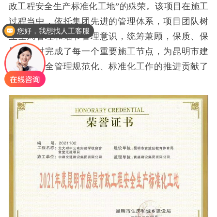
政工程安全生产标准化工地”的殊荣。该项目在施工
您好，我想找人工客服
过程当中，依托集团先进的管理体系，项目团队树
客服电话是多少？
立全局管理和细节管理意识，统筹兼顾，保质、保
量、按时完成了每一个重要施工节点，为昆明市建
筑施工安全管理规范化、标准化工作的推进贡献了
力量。