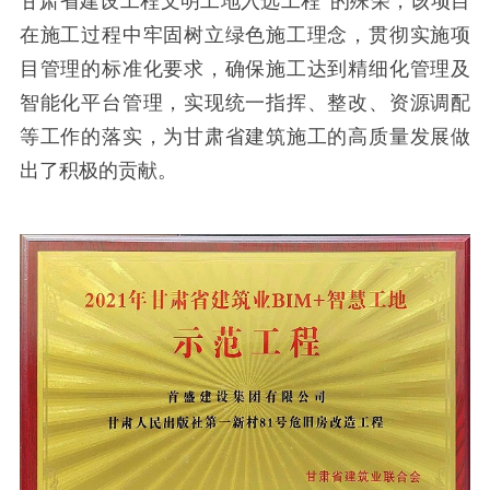
甘肃省建设工程文明工地入选工程”的殊荣，该项目
在施工过程中牢固树立绿色施工理念，贯彻实施项
目管理的标准化要求，确保施工达到精细化管理及
智能化平台管理，实现统一指挥、整改、资源调配
等工作的落实，为甘肃省建筑施工的高质量发展做
出了积极的贡献。