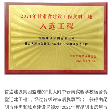
首盛建设集团监理的
“北大附中云南实验学校宿舍食
堂迁建工程”，经过各级评审后脱颖而出，获得由昆
明市住房和城乡建设局颁发“
年度昆明市房屋市
2021