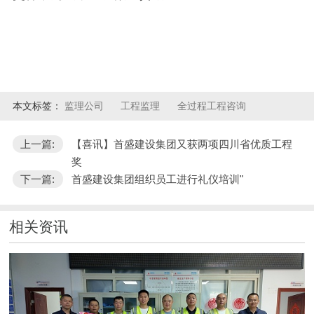
本文标签：
监理公司
工程监理
全过程工程咨询
上一篇:
【喜讯】首盛建设集团又获两项四川省优质工程
奖
下一篇:
首盛建设集团组织员工进行礼仪培训"
相关资讯