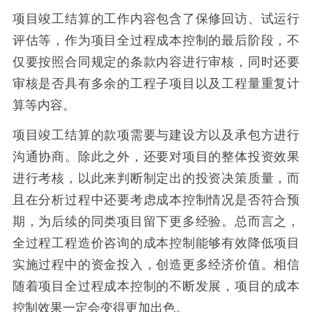
项目竣工结算的工作内容包含了保修回访、试运行
评估等，作为项目全过程成本控制的最后阶段，不
仅要按照合同规定的条款内容进行审核，同时还要
审核是否具有多余的工程子项目以及工程量重复计
算等内容。
项目竣工结算的款项需要与建设方以及承包方进行
沟通协商。除此之外，还要对项目的整体投资效果
进行考核，以此来判断制定出的投资决策质量，而
且在分析过程中还要考虑成本控制情况是否符合预
期，为后续的同类项目留下更多经验。总而言之，
全过程工程造价咨询的成本控制能够有效降低项目
实施过程中的资金投入，创造更多经济价值。相信
随着项目全过程成本控制的不断发展，项目的成本
控制效果一定会变得更加出色。