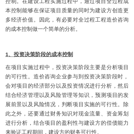
控制。在建设工程实施过程中，通过项目全过程成
本控制能够在保证项目质量的同时为建设方创造更
多经济价值。因此，有必要对全过程工程造价咨询
的成本控制做一个简单的分析。
1、投资决策阶段的成本控制
在项目实施过程中，投资决策阶段主要是分析项目
的可行性。造价咨询企业参与到投资决策阶段时，
会对项目的经济部分以及投资情况进行分析，然后
结合经济管理以及风险管理等知识，预测项目的发
展前景以及风险情况，判断项目实施的可行性。除
此之外，还要通过财务知识对现金流量、资金筹划
进行分析，结合项目的盈利性与建设方的偿债能力
来验证工程期间，建设方的财务可行性。