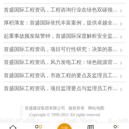
首盛国际工程资讯，工程咨询行业在绿色双碳领域的发展科普
厚积薄发：首盛国际依托丰富案例，提供卓越全过程工程咨询
起重事故频发敲警钟，首盛国际深度解析安全监理核心防线
首盛国际工程资讯，项目可行性研究：决策的基石与首盛国际的专业护航
首盛国际工程资讯，风力发电工程：绿色能源背后的技术攻坚与首盛国际的专业力量
首盛国际工程资讯，市政工程的要点及监理员工工程指南
首盛国际工程资讯，项目监理要点与监理员工作指南：以专业守护工程质量底线
首盛建设集团有限公司
版权所有
网站地图
Copyright © 1999-2021 All rights reserved
立即