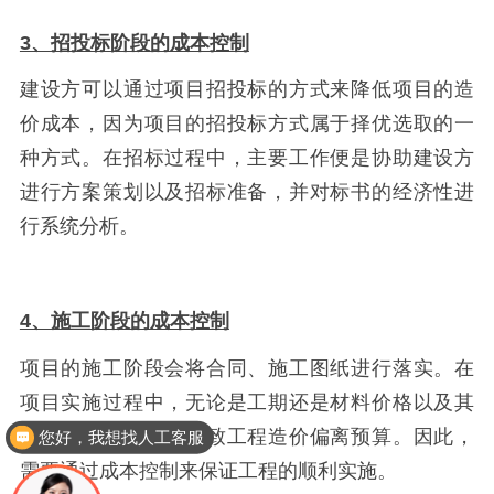
3、招投标阶段的成本控制
建设方可以通过项目招投标的方式来降低项目的造
价成本，因为项目的招投标方式属于择优选取的一
种方式。在招标过程中，主要工作便是协助建设方
进行方案策划以及招标准备，并对标书的经济性进
行系统分析。
4、施工阶段的成本控制
项目的施工阶段会将合同、施工图纸进行落实。在
项目实施过程中，无论是工期还是材料价格以及其
他外界因素，都会导致工程造价偏离预算。因此，
您好，我想找人工客服
需要通过成本控制来保证工程的顺利实施。