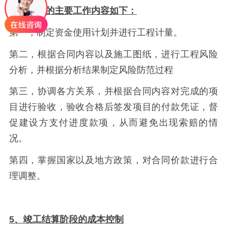
施工阶段的主要工作内容如下：
第一，制定资金使用计划并进行工程计量。
第二，根据合同内容以及施工图纸，进行工程风险
分析，并根据分析结果制定风险防范过程
第三，协调各方关系，并根据合同内容对完成的项
目进行验收，验收合格后签发项目的付款凭证，督
促建设方支付进度款项，从而避免出现索赔的情
况。
第四，掌握国家以及地方政策，对合同价款进行合
理调整。
5、竣工结算阶段的成本控制