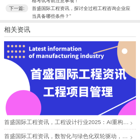
格考试考前注意事项！
下一篇:
首盛国际工程资讯，探讨全过程工程咨询企业应
当具备哪些条件？"
相关资讯
首盛国际工程资讯，工程设计行业2025：AI重构、绿色转型与全链整合新纪元
首盛国际工程资讯，数智化与绿色化双轮驱动，工程咨询业迎千亿新蓝海