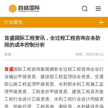
行业聚焦
首盛国际工程资讯，全过程工程咨询在各阶
段的成本控制分析
来源：
时间：2023-05-11
首盛
国际工程咨询集团拥有全过程工程咨询企业行
业确认甲级资质、建设部工程监理综合资质、交通
部公路工程监理甲级资质、水利部水利工程施工监
理甲级资质、工程造价甲级资质、建筑工程及市政
工程行业设计乙级资质、水利工程行业设计丙级资
质、招标代理、工程咨询、测绘等，水利建设市场