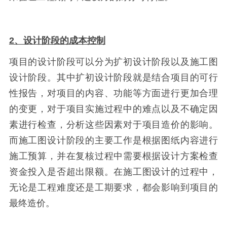
2、设计阶段的成本控制
项目的设计阶段可以分为扩初设计阶段以及施工图
设计阶段。其中扩初设计阶段就是结合项目的可行
性报告，对项目的内容、功能等方面进行更加合理
的变更，对于项目实施过程中的难点以及不确定因
素进行检查，分析这些因素对于项目造价的影响。
而施工图设计阶段的主要工作是根据图纸内容进行
施工预算，并在复核过程中需要根据设计方案检查
资金投入是否超出限额。在施工图设计的过程中，
无论是工程难度还是工期要求，都会影响到项目的
最终造价。