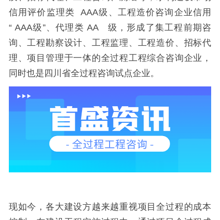
信用评价监理类 AAA级、工程造价咨询企业信用
“ AAA级”、代理类 AA 级，形成了集工程前期咨
询、工程勘察设计、工程监理、工程造价、招标代
理、项目管理于一体的全过程工程综合咨询企业，
同时也是四川省全过程咨询试点企业。
现如今，各大建设方越来越重视项目全过程的成本