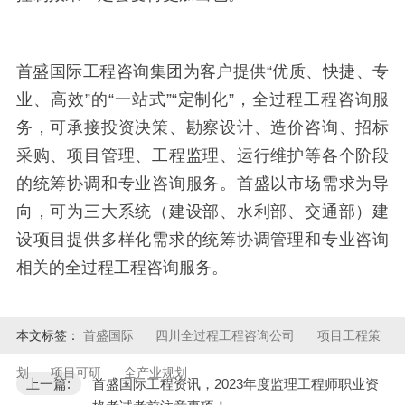
首盛国际工程咨询集团为客户提供“优质、快捷、专
业、高效”的“一站式”“定制化”，全过程工程咨询服
务，可承接投资决策、勘察设计、造价咨询、招标
采购、项目管理、工程监理、运行维护等各个阶段
的统筹协调和专业咨询服务。首盛以市场需求为导
向，可为三大系统（建设部、水利部、交通部）建
设项目提供多样化需求的统筹协调管理和专业咨询
相关的全过程工程咨询服务。
本文标签：
首盛国际
四川全过程工程咨询公司
项目工程策
划
项目可研
全产业规划
上一篇:
首盛国际工程资讯，2023年度监理工程师职业资