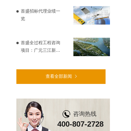
首盛招标代理业绩一
览
首盛全过程工程咨询
项目：广元三江新区
基础设施建设
查看全部新闻
咨询热线
400-807-2728