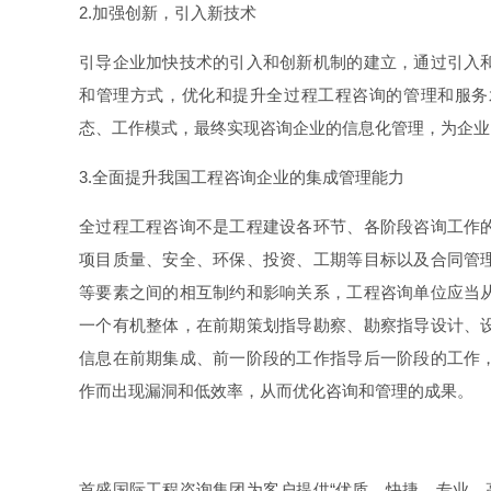
2.加强创新，引入新技术
引导企业加快技术的引入和创新机制的建立，通过引入
和管理方式，优化和提升全过程工程咨询的管理和服务
态、工作模式，最终实现咨询企业的信息化管理，为企业
3.全面提升我国工程咨询企业的集成管理能力
全过程工程咨询不是工程建设各环节、各阶段咨询工作
项目质量、安全、环保、投资、工期等目标以及合同管
等要素之间的相互制约和影响关系，工程咨询单位应当
一个有机整体，在前期策划指导勘察、勘察指导设计、
信息在前期集成、前一阶段的工作指导后一阶段的工作
作而出现漏洞和低效率，从而优化咨询和管理的成果。
首盛国际工程咨询集团为客户提供“优质、快捷、专业、高