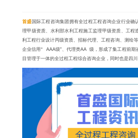
首盛
国际工程咨询集团拥有全过程工程咨询企业行业确
理甲级资质、水利部水利工程施工监理甲级资质、工程
利工程行业设计丙级资质、招标代理、工程咨询、测绘等
企业信用“ AAA级”、代理类AA 级，形成了集工程
目管理于一体的全过程工程综合咨询企业，同时也是四川