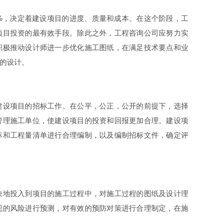
%，决定着建设项目的进度、质量和成本。在这个阶段，工
项目投资的最有效手段。除此之外，工程咨询公司应努力实
积极推动设计师进一步优化施工图纸，在满足技术要点和业
的设计。
建设项目的招标工作。在公平，公正，公开的前提下，选择
管理施工单位，使建设项目的投资和回报更加合理。建设项
标和工程量清单进行合理编制，以及编制招标文件，确定评
快地投入到项目的施工过程中，对施工过程的图纸及设计理
现的风险进行预测，对有效的预防对策进行合理制定，在施