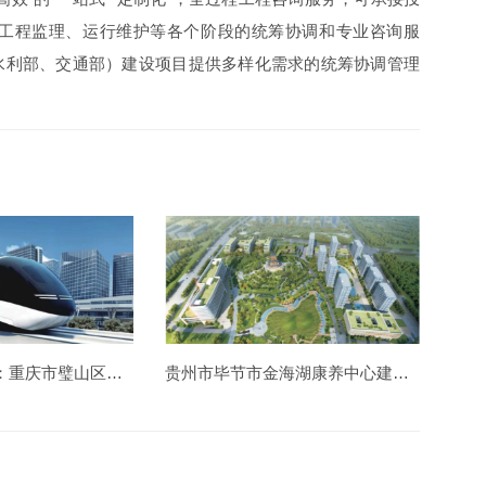
工程监理、运行维护等各个阶段的统筹协调和专业咨询服
水利部、交通部）建设项目提供多样化需求的统筹协调管理
中国钢结构金奖：重庆市璧山区胶轮有轨电车工程
贵州市毕节市金海湖康养中心建设造价项目