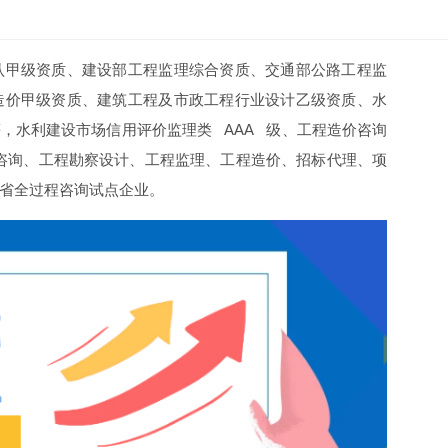
认甲级资质、建设部工程监理综合资质、交通部公路工程监
造价甲级资质、建筑工程及市政工程行业设计乙级资质、水
，水利建设市场信用评价监理类 AAA 级、工程造价咨询
前期咨询、工程勘察设计、工程监理、工程造价、招标代理、项
省全过程咨询试点企业。