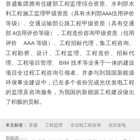
首盛集团拥有住建部工程监理综合资质、水利部水
利工程施工监理甲级资质（具有水利部
信用评价
AAA
等级）、交通运输部公路工程甲级资质（具有交通
部
信用评价等级），工程造价咨询甲级资质（信用
A
评价
AAA
等级）、工程招标代理，集工程咨询、
工程勘察、设计、工程监理、工程造价、招标代
理、工程项目管理、
BIM 技术等业务于一体的建设
项目全过程工程咨询引领者。并参与到我国新能源
环保事业建设中，已在多个省份完成光伏发电工程
的监理及咨询服务，为我国的新能源工程建设做出
了积极的贡献。
本文标签：
首盛
工程监理
全过程工程咨询
光伏发电
新能源