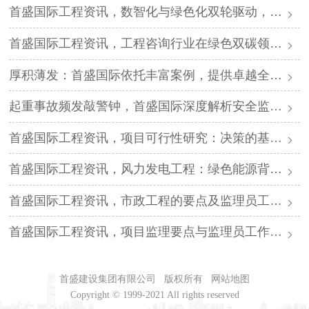
首盛国际工程资讯，数智化与绿色化双轮驱动，工程咨询业迎千亿新蓝海
首盛国际工程资讯，工程咨询行业在绿色双碳领域的发展科普
厚积薄发：首盛国际依托丰富案例，提供卓越全过程工程咨询
起重事故频发敲警钟，首盛国际深度解析安全监理核心防线
首盛国际工程资讯，项目可行性研究：决策的基石与首盛国际的专业护航
首盛国际工程资讯，风力发电工程：绿色能源背后的技术攻坚与首盛国际的专业力量
首盛国际工程资讯，市政工程的要点及监理员工工程指南
首盛国际工程资讯，项目监理要点与监理员工作指南：以专业守护工程质量底线
首盛建设集团有限公司
版权所有
网站地图
Copyright © 1999-2021 All rights reserved