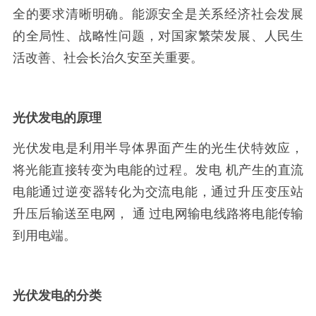
全的要求清晰明确。能源安全是关系经济社会发展
的全局性、战略性问题，对国家繁荣发展、人民生
活改善、社会长治久安至关重要。
光伏发电的原理
光伏发电是利用半导体界面产生的光生伏特效应，
将光能直接转变为电能的过程。发电
机产生的直流
电能通过逆变器转化为交流电能，通过升压变压站
升压后输送至电网，
通
过电网输电线路将电能传输
到用电端。
光伏发电的分类