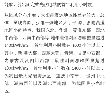
能够计算出固定式光伏电站的首年利用小时数。
从区域分布来看，太阳能资源地区性差异较大，总
体上呈现高原、少雨干燥地区大；平
原、多雨高湿
地区小的特点。我国东北、华北、黄淮东部、西北
中西部、西南中西部等
地年最佳斜面总辐照量超过
，首年利用小时数在
小时以上，
1400kWh/m2
1000
其中，新 疆大部、西藏大部、青海、甘肃中西部、
内蒙古以及四川西部年最佳斜面总辐照量超过
，首年利用小时数在
小时以上，
1800kWh/m2
1400
为我国最大光能资源区。重庆中南部、 贵州中北
部、湖南西部以及湖北西南部，为我国最小光能
区。