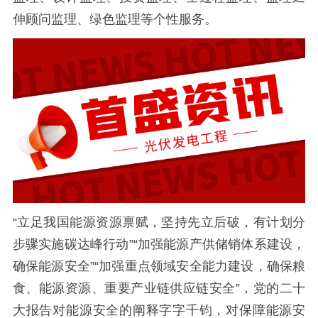
伸顾问监理、绿色监理等个性服务。
“立足我国能源资源禀赋，坚持先立后破，有计划分
步骤实施碳达峰行动”“加强能源产供储销体系建设，
确保能源安全”“加强重点领域安全能力建设，确保粮
食、能源资源、重要产业链供应链安全”，党的二十
大报告对能源安全的阐释字字千钧，对保障能源安