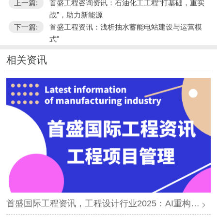
上一篇:
首盛工程咨询资讯：石油化工工程“打基础，重实
战”，助力新能源
下一篇:
首盛工程资讯：浅析抽水蓄能电站建设与运营模
式"
相关资讯
首盛国际工程资讯，工程设计行业2025：AI重构、绿色转型与全链整合新纪元