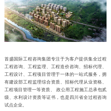
首盛国际工程咨询集团专注于为客户提供集全过程
工程咨询、工程监理、工程造价咨询、招标代理、
工程设计、工程项目管理于一体的一站式服务，拥
有建设部工程监理综合资质、招标代理从业资格、
工程项目管理一等资质、 政公用工程施工总承包贰
级、水利设计资质等证书，也是四川省全过程咨询
试点企业。