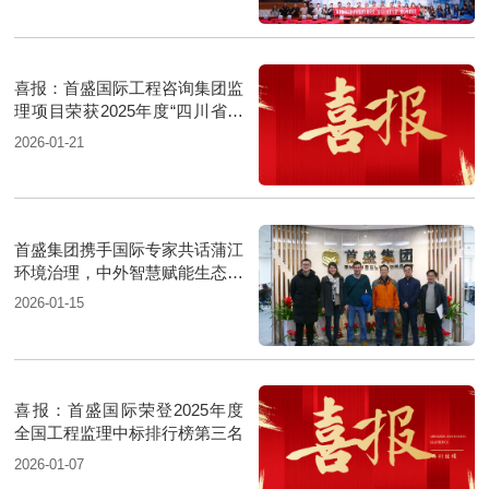
喜报：首盛国际工程咨询集团监
理项目荣获2025年度“四川省优
质机电安装工程”
2026-01-21
首盛集团携手国际专家共话蒲江
环境治理，中外智慧赋能生态升
级
2026-01-15
喜报：首盛国际荣登2025年度
全国工程监理中标排行榜第三名
2026-01-07