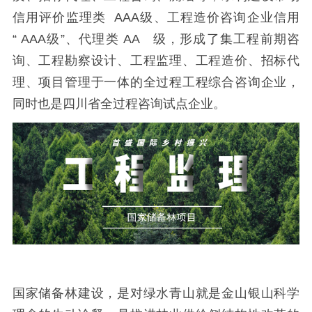
信用评价监理类 AAA级、工程造价咨询企业信用
“ AAA级”、代理类 AA 级，形成了集工程前期咨
询、工程勘察设计、工程监理、工程造价、招标代
理、项目管理于一体的全过程工程综合咨询企业，
同时也是四川省全过程咨询试点企业。
国家储备林建设，是对绿水青山就是金山银山科学