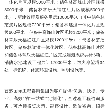
一体化片区规模5000平米；储备林高峰山片区规模
8000平米；储备林常乐天福红江片区规模5000平
米），新建管理及服务用房10000平米（其中储备林
芝溪片区规模7200平米；储备林遂潼一体化片区规
模600平米；储备林高峰山片区规模1200平米；储备
林常乐天福红江片区规模1200平米）；储备林芝溪
片区、储备林遂潼一体化片区、储备林高峰山片区
和储备林常乐天福红江片区完成灌溉系统共计6项、
消防水池建设工程共计17000平米，防火瞭望塔34
处，标识牌、休憩环卫设施、照明设施等。
首盛国际工程咨询集团为客户提供“优质、快捷、专
业、高效”的“一站式”“定制化”，全过程工程咨询服
务，可承接投资决策、勘察设计、造价咨询、招标