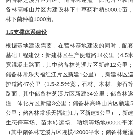
备林高峰山片区共建设林下中草药种植5000.0亩，
林下菌种植1000亩。
1.5支撑体系建设
根据基地建设需要，在营林基地建设的同时，配套
基础工程建设：新建林区生产便道路14公里（4.5米
宽混凝土路面，其中储备林芝溪片区新建12公里；
储备林常乐天福红江片区新建1公里），新建林区巡
护道路47公里（1.5-2.5米宽，石材、木材、卵石等
路面，其中储备林芝溪片区新建34公里；储备林遂
潼一体化片区新建3公里；储备林高峰山片区新建5
公里；储备林常乐天福红江片区新建5公里），新建
生态停车场、苗木转运场、晒坝等场地60000平米
（其中储备林芝溪片区规模42000平米；储备林遂潼