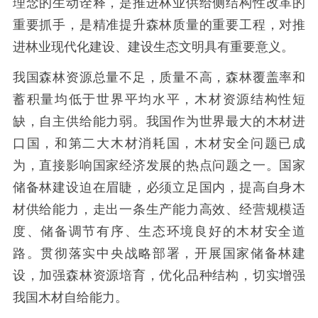
理念的生动诠释，是推进林业供给侧结构性改革的
重要抓手，是精准提升森林质量的重要工程，对推
进林业现代化建设、建设生态文明具有重要意义。
我国森林资源总量不足，质量不高，森林覆盖率和
蓄积量均低于世界平均水平，木材资源结构性短
缺，自主供给能力弱。我国作为世界最大的木材进
口国，和第二大木材消耗国，木材安全问题已成
为，直接影响国家经济发展的热点问题之一。国家
储备林建设迫在眉睫，必须立足国内，提高自身木
材供给能力，走出一条生产能力高效、经营规模适
度、储备调节有序、生态环境良好的木材安全道
路。贯彻落实中央战略部署，开展国家储备林建
设，加强森林资源培育，优化品种结构，切实增强
我国木材自给能力。