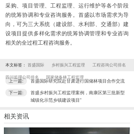
采购、项目管理、工程监理、运行维护等各个阶段
的统筹协调和专业咨询服务。首盛以市场需求为导
向，可为三大系统（建设部、水利部、交通部）建
设项目提供多样化需求的统筹协调管理和专业咨询
相关的全过程工程咨询服务。
本文标签：
首盛国际
乡村振兴工程监理
工程咨询公司排名
四川监理公司排名
国家储备林工程监理
上一篇:
首盛国际研究院赴甘肃进行国储林项目合作交流
下一篇:
首盛乡村振兴工程监理案例，南康区第三批新型
城镇化示范乡镇建设项目"
相关资讯