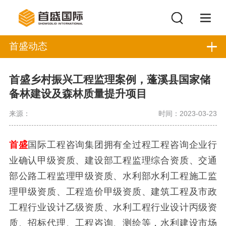
首盛动态
首盛乡村振兴工程监理案例，蓬溪县国家储
备林建设及森林质量提升项目
来源：
时间：2023-03-23
首盛
国际工程咨询集团拥有全过程工程咨询企业行
业确认甲级资质、建设部工程监理综合资质、交通
部公路工程监理甲级资质、水利部水利工程施工监
理甲级资质、工程造价甲级资质、建筑工程及市政
工程行业设计乙级资质、水利工程行业设计丙级资
质、招标代理、工程咨询、测绘等，水利建设市场