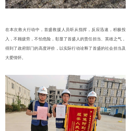
在本次救火行动中，首盛救援人员听从指挥，反应迅速，积极投
入，不顾疲劳，不怕危险，彰显了首盛人的责任担当、英雄之气，
得到了政府部门的高度评价，以实际行动诠释了首盛的社会担当及
大爱情怀。