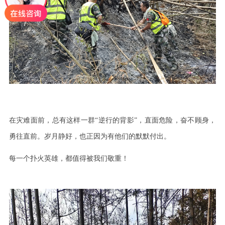
在灾难面前，总有这样一群
“逆行的背影”，直面危险，奋不顾身，
勇往直前。岁月静好，也正因为有他们的默默付出。
每一个扑火英雄，都值得被我们敬重！