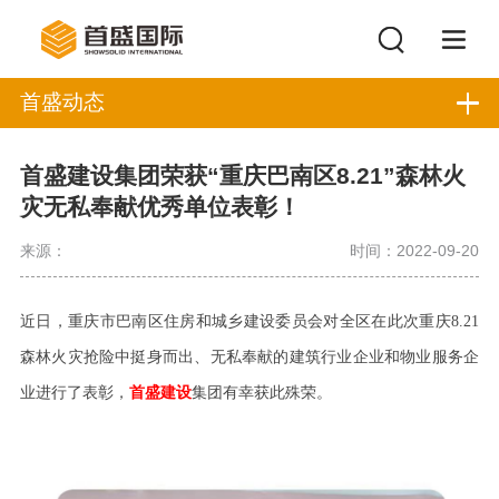
首盛动态
首盛建设集团荣获“重庆巴南区8.21”森林火
灾无私奉献优秀单位表彰！
来源：
时间：2022-09-20
近日，重庆市巴南区住房和城乡建设委员会对全区在此次重庆
8.21
森林火灾抢险中挺身而出、无私奉献的建筑行业企业和物业服务企
业进行了表彰，
首盛建设
集团有幸获此殊荣。