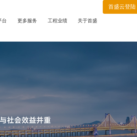
首盛云登陆
平台
更多服务
工程业绩
关于首盛