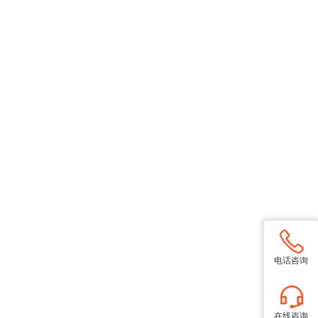
电话咨询
在线咨询