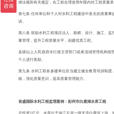
律法规和有关规定，在工程合理使用年限内对工程质量
第七条 任何单位和个人对水利工程建设中发生的质量事
诉。
第八条 鼓励水利工程项目法人、勘察、设计、施工、监
量管理，提升工程质量水平，创建优质工程。
县级以上人民政府水行政主管部门或者流域管理机构按
个人进行奖励。
第九条 水利工程各参建单位应当建立健全教育培训制度
核，强化质量意识，提高质量管理能力。
首盛国际水利工程监理案例：彭州市白鹿湖水库工程
总投资1亿元，水库位于渝江左岸一级支流白鹿河上游，地