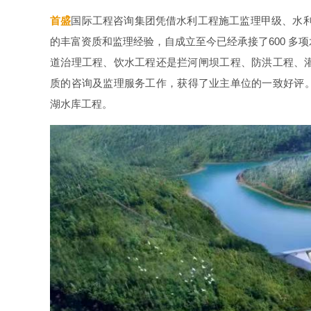
首盛
国际工程咨询集团凭借水利工程施工监理甲级、水利
的丰富资质和监理经验，自成立至今已经承接了600 多
道治理工程、饮水工程还是拦河闸坝工程、防洪工程、
质的咨询及监理服务工作，获得了业主单位的一致好评
湖水库工程。