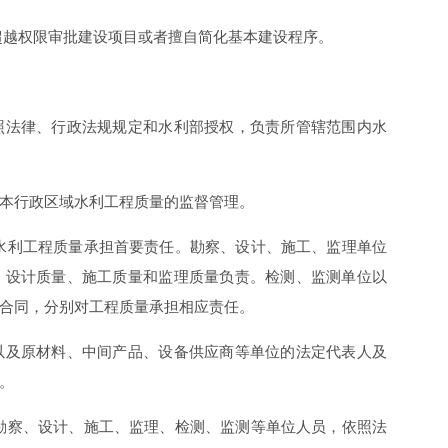
超越权限审批建设项目或者擅自简化基本建设程序。
照法律、行政法规规定和水利部授权，负责所管辖范围内水
责本行政区域水利工程质量的监督管理。
水利工程质量承担首要责任。勘察、设计、施工、监理单位
、设计质量、施工质量和监理质量负责。检测、监测单位以
和合同，分别对工程质量承担相应责任。
以及原材料、中间产品、设备供应商等单位的法定代表人及
任。
勘察、设计、施工、监理、检测、监测等单位人员，依照法