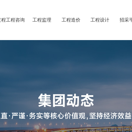
过程工程咨询
工程监理
工程造价
工程设计
招采