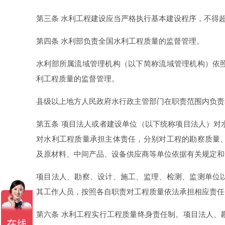
第三条 水利工程建设应当严格执行基本建设程序，不得
第四条 水利部负责全国水利工程质量的监督管理。
水利部所属流域管理机构（以下简称流域管理机构）依
利工程质量的监督管理。
县级以上地方人民政府水行政主管部门在职责范围内负
第五条 项目法人或者建设单位（以下统称项目法人）对
对水利工程质量承担主体责任，分别对工程的勘察质量
及原材料、中间产品、设备供应商等单位依据有关规定
项目法人、勘察、设计、施工、监理、检测、监测单位
其工作人员，按照各自职责对工程质量依法承担相应责
第六条 水利工程实行工程质量终身责任制。项目法人、