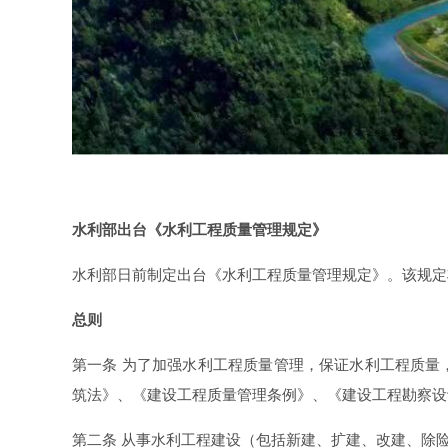
水利部出台《水利工程质量管理规定》
水利部日前制定出台《水利工程质量管理规定》。该规定将
总则
第一条 为了加强水利工程质量管理，保证水利工程质量
筑法》、《建设工程质量管理条例》、《建设工程勘察
第二条 从事水利工程建设（包括新建、扩建、改建、除