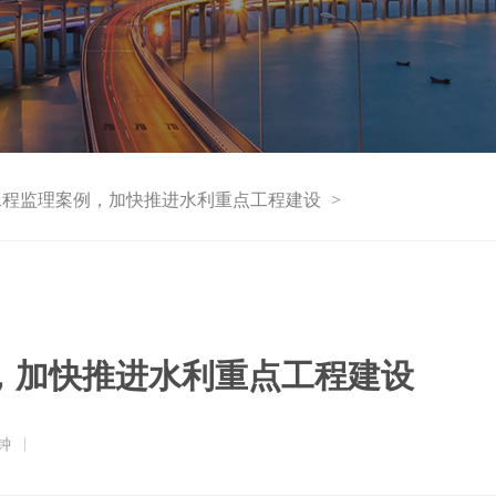
工程监理案例，加快推进水利重点工程建设
>
，加快推进水利重点工程建设
钟