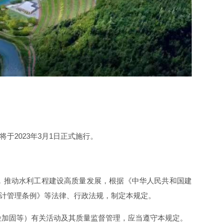
于2023年3月1日正式施行。
，推动水利工程建设高质量发展，根据《中华人民共和国建
设计管理条例》等法律、行政法规，制定本规定。
险加固等）有关活动及其质量监督管理，应当遵守本规定。