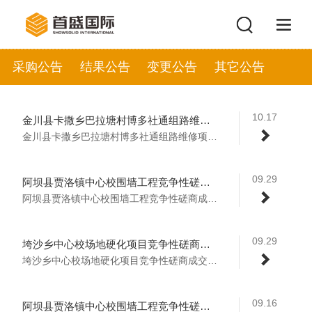
采购公告
结果公告
变更公告
其它公告
10.17
金川县卡撒乡巴拉塘村博多社通组路维修项目竞争性磋商公告
金川县卡撒乡巴拉塘村博多社通组路维修项目...
09.29
阿坝县贾洛镇中心校围墙工程竞争性磋商成交公告
阿坝县贾洛镇中心校围墙工程竞争性磋商成交...
09.29
垮沙乡中心校场地硬化项目竞争性磋商成交公告
垮沙乡中心校场地硬化项目竞争性磋商成交公...
09.16
阿坝县贾洛镇中心校围墙工程竞争性磋商公告